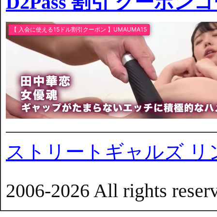
D2Pass 割引 クーポン
ストリートギャルズ リ
2006-2026 All rights reser