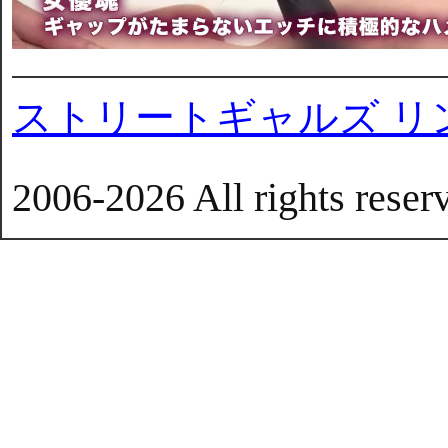
ストリートギャルズ リ
2006-2026 All rights reser