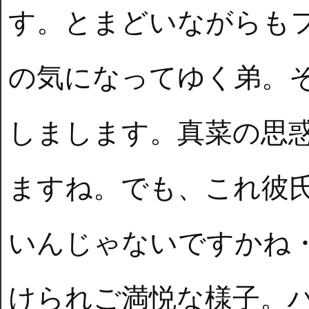
す。とまどいながらも
の気になってゆく弟。
しまします。真菜の思
ますね。でも、これ彼
いんじゃないですかね
けられご満悦な様子。