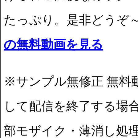
たっぷり。是非どう
の無料動画を見る
※サンプル無修正 無料
して配信を終了する場
部モザイク・薄消し処