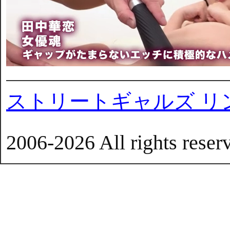
ストリートギャルズ リ
2006-2026 All rights reser