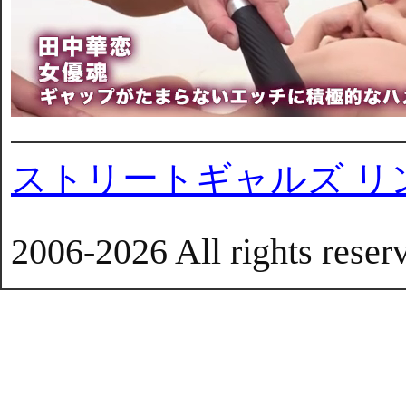
ストリートギャルズ リ
2006-2026 All rights reser