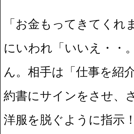
「お金もってきてくれ
にいわれ「いいえ・・
ん。相手は「仕事を紹
約書にサインをさせ、
洋服を脱ぐように指示