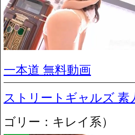
一本道 無料動画
ストリートギャルズ 素
ゴリー：キレイ系）