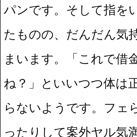
パンです。そして指を
たものの、だんだん気
まいます。「これで借
ね？」といいつつ体は
らないようです。フェ
ったりして案外ヤル気