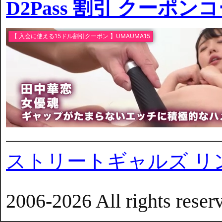
D2Pass 割引 クーポン
ストリートギャルズ リ
2006-2026 All rights reser