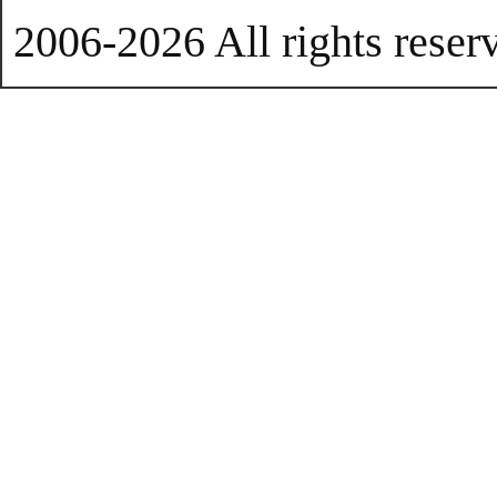
2006-2026 All rights reser