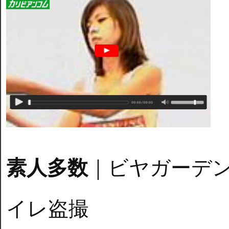
素人多数
｜ビヤガーデン
イレ盗撮