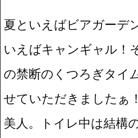
夏といえばビアガーデ
いえばキャンギャル！
の禁断のくつろぎタイ
せていただきましたぁ
美人。トイレ中は結構