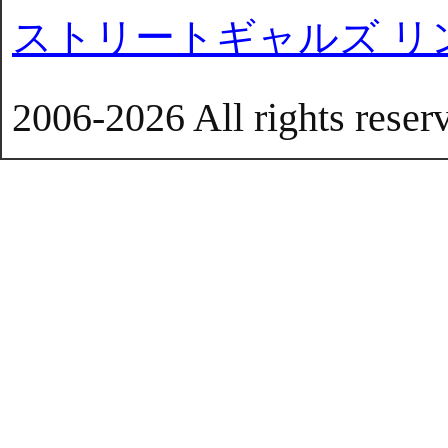
ストリートギャルズ リ
2006-2026 All rights reser