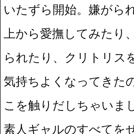
いたずら開始。嫌がら
上から愛撫してみたり
られたり、クリトリス
気持ちよくなってきた
こを触りだしちゃいま
素人ギャルのすべてを