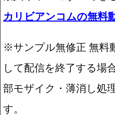
カリビアンコムの無料
※サンプル無修正 無料
して配信を終了する場
部モザイク・薄消し処
す。