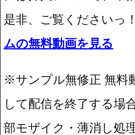
是非、ご覧くださいっ
ムの無料動画を見る
※サンプル無修正 無料
して配信を終了する場
部モザイク・薄消し処