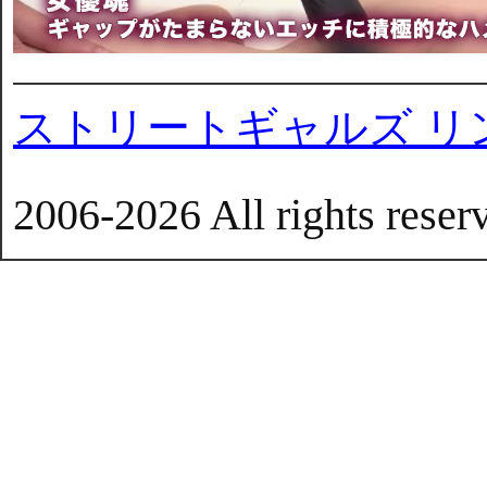
ストリートギャルズ リ
2006-2026 All rights reser