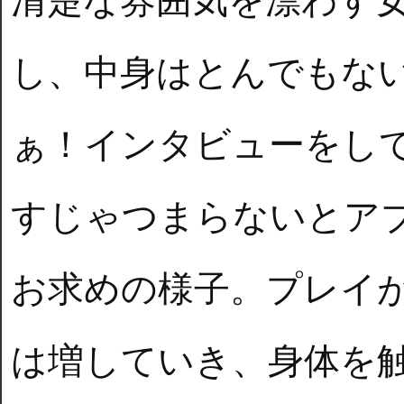
清楚な雰囲気を漂わす
し、中身はとんでもな
ぁ！インタビューをし
すじゃつまらないとア
お求めの様子。プレイ
は増していき、身体を