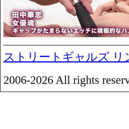
ストリートギャルズ リ
2006-2026 All rights reser