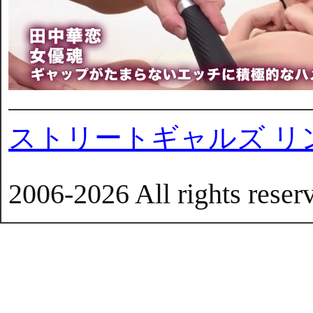
ストリートギャルズ リ
2006-2026 All rights reser