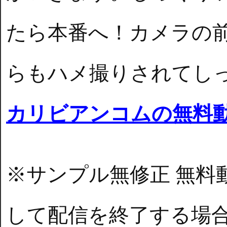
たら本番へ！カメラの
らもハメ撮りされてし
カリビアンコムの無料
※サンプル無修正 無料
して配信を終了する場