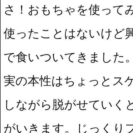
さ！おもちゃを使って
使ったことはないけど
で食いついてきました
実の本性はちょっとス
しながら脱がせていく
がいきます。じっくり