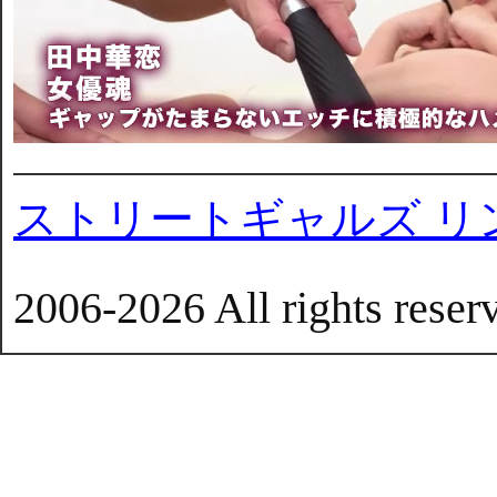
ストリートギャルズ リ
2006-2026 All rights reser